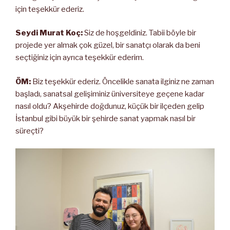
için teşekkür ederiz.
Seydi Murat Koç:
Siz de hoşgeldiniz. Tabii böyle bir
projede yer almak çok güzel, bir sanatçı olarak da beni
seçtiğiniz için ayrıca teşekkür ederim.
ÖM:
Biz teşekkür ederiz. Öncelikle sanata ilginiz ne zaman
başladı, sanatsal gelişiminiz üniversiteye geçene kadar
nasıl oldu? Akşehirde doğdunuz, küçük bir ilçeden gelip
İstanbul gibi büyük bir şehirde sanat yapmak nasıl bir
süreçti?