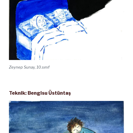
Zeynep Sunay, 10.sınıf
Teknik: Bengisu Üstüntaş