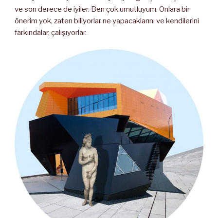
ve son derece de iyiler. Ben çok umutluyum. Onlara bir
önerim yok, zaten biliyorlar ne yapacaklarını ve kendilerini
farkındalar, çalışıyorlar.