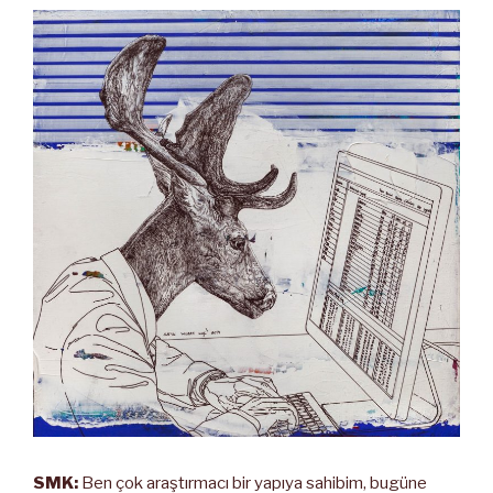
SMK:
Ben çok araştırmacı bir yapıya sahibim, bugüne