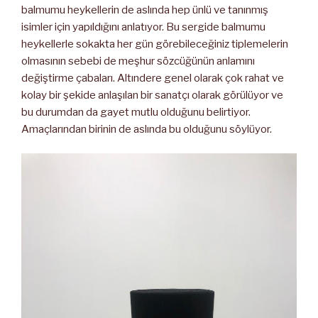
balmumu heykellerin de aslında hep ünlü ve tanınmış
isimler için yapıldığını anlatıyor. Bu sergide balmumu
heykellerle sokakta her gün görebileceğiniz tiplemelerin
olmasının sebebi de meşhur sözcüğünün anlamını
değiştirme çabaları. Altındere genel olarak çok rahat ve
kolay bir şekide anlaşılan bir sanatçı olarak görülüyor ve
bu durumdan da gayet mutlu olduğunu belirtiyor.
Amaçlarından birinin de aslında bu olduğunu söylüyor.