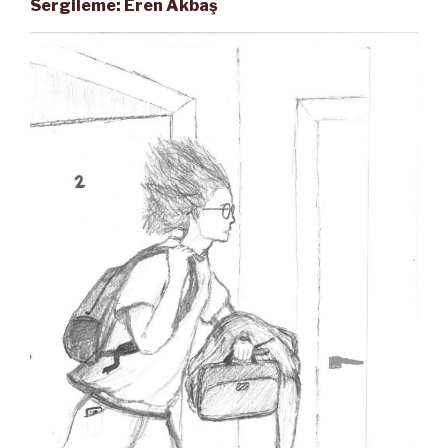
Sergileme: Eren Akbaş